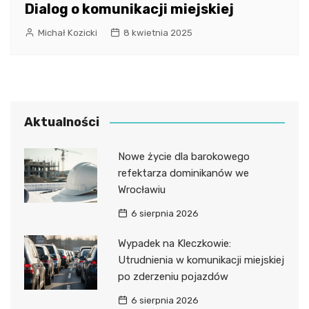
Dialog o komunikacji miejskiej
Michał Kozicki
8 kwietnia 2025
Aktualności
Nowe życie dla barokowego
refektarza dominikanów we
Wrocławiu
6 sierpnia 2026
Wypadek na Kleczkowie:
Utrudnienia w komunikacji miejskiej
po zderzeniu pojazdów
6 sierpnia 2026