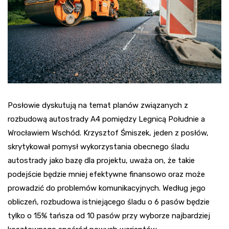
Posłowie dyskutują na temat planów związanych z
rozbudową autostrady A4 pomiędzy Legnicą Południe a
Wrocławiem Wschód. Krzysztof Śmiszek, jeden z posłów,
skrytykował pomysł wykorzystania obecnego śladu
autostrady jako bazę dla projektu, uważa on, że takie
podejście będzie mniej efektywne finansowo oraz może
prowadzić do problemów komunikacyjnych. Według jego
obliczeń, rozbudowa istniejącego śladu o 6 pasów będzie
tylko o 15% tańsza od 10 pasów przy wyborze najbardziej