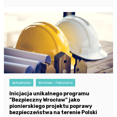
aktualności
Wrocław - Fabryczna
Inicjacja unikalnego programu
"Bezpieczny Wrocław" jako
pionierskiego projektu poprawy
bezpieczeństwa na terenie Polski