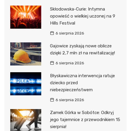
Skłodowska-Curie: Intymna
opowieść o wielkiej uczonej na 9
Hills Festival
6 sierpnia 2026
Gajowice zyskają nowe oblicze
dzięki 2,7 mln zł na rewitalizację!
6 sierpnia 2026
Błyskawiczna interwencja ratuje
dziecko przed
niebezpieczeństwem
6 sierpnia 2026
Zamek Górka w Sobótce: Odkryj
jego tajemnice z przewodnikiem 15
sierpnia!