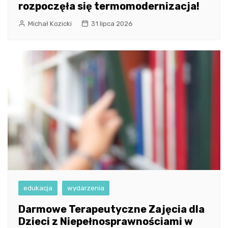
rozpoczęła się termomodernizacja!
Michał Kozicki
31 lipca 2026
edukacja
wydarzenia
Darmowe Terapeutyczne Zajęcia dla
Dzieci z Niepełnosprawnościami w