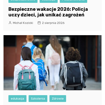
Bezpieczne wakacje 2026: Policja
uczy dzieci, jak unikać zagrożeń
Michał Kozicki
2 sierpnia 2026
edukacja
Szkolenia
Zdrowie