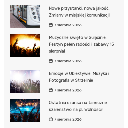
Nowe przystanki, nowa jakość:
Zmiany w miejskiej komunikacji!
7 sierpnia 2026
Muzyczne święto w Sulęcinie:
Festyn pełen radości i zabawy 15
sierpnia!
7 sierpnia 2026
Emocje w Obiektywie: Muzyka i
Fotografia w Strzelinie
7 sierpnia 2026
Ostatnia szansa na taneczne
szaleństwo na pl. Wolności!
7 sierpnia 2026