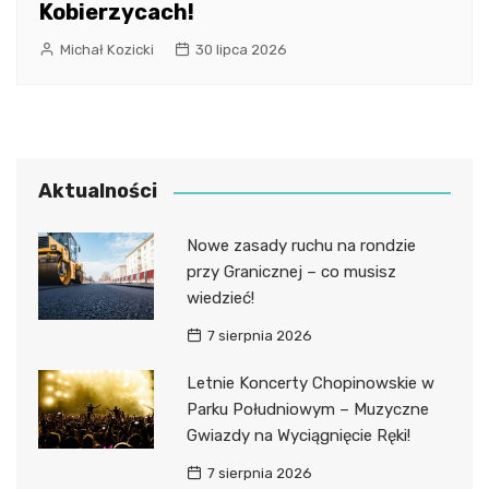
Kobierzycach!
Michał Kozicki
30 lipca 2026
Aktualności
Nowe zasady ruchu na rondzie
przy Granicznej – co musisz
wiedzieć!
7 sierpnia 2026
Letnie Koncerty Chopinowskie w
Parku Południowym – Muzyczne
Gwiazdy na Wyciągnięcie Ręki!
7 sierpnia 2026