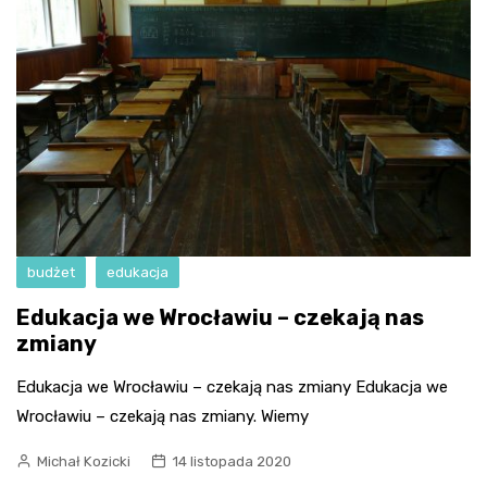
budżet
edukacja
Edukacja we Wrocławiu – czekają nas
zmiany
Edukacja we Wrocławiu – czekają nas zmiany Edukacja we
Wrocławiu – czekają nas zmiany. Wiemy
Michał Kozicki
14 listopada 2020