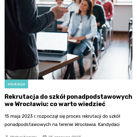
edukacja
Rekrutacja do szkół ponadpodstawowych
we Wrocławiu: co warto wiedzieć
15 maja 2023 r. rozpoczął się proces rekrutacji do szkół
ponadpodstawowych na terenie Wrocławia. Kandydaci