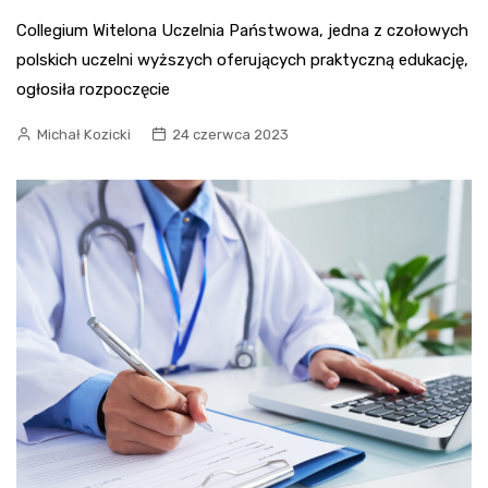
Collegium Witelona Uczelnia Państwowa, jedna z czołowych
polskich uczelni wyższych oferujących praktyczną edukację,
ogłosiła rozpoczęcie
Michał Kozicki
24 czerwca 2023