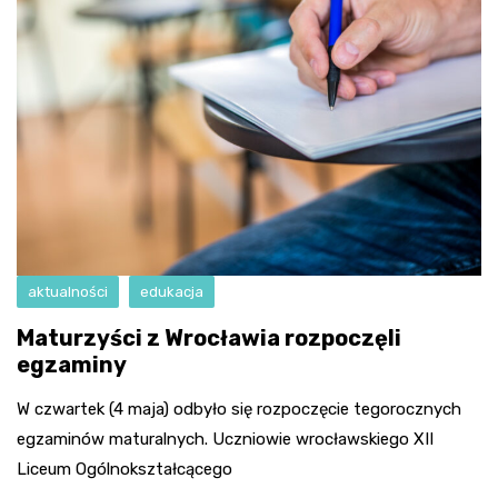
aktualności
edukacja
Maturzyści z Wrocławia rozpoczęli
egzaminy
W czwartek (4 maja) odbyło się rozpoczęcie tegorocznych
egzaminów maturalnych. Uczniowie wrocławskiego XII
Liceum Ogólnokształcącego