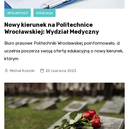
aktualności
edukacja
Nowy kierunek na Politechnice
Wrocławskiej: Wydział Medyczny
Biuro prasowe Politechniki Wrocławskiej poinformowało, iż
uczelnia poszerza swoją ofertę edukacyjną o nowy kierunek,
którym
Michał Kozicki
20 czerwca 2023