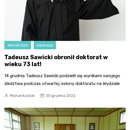
aktualności
edukacja
Tadeusz Sawicki obronił doktorat w
wieku 73 lat!
14 grudnia Tadeusz Sawicki podzielił się wynikami swojego
śledztwa podczas otwartej osłony doktoratu na Wydziale
Michał Kozicki
30 grudnia 2022