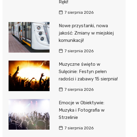
Ręki!
7 sierpnia 2026
Nowe przystanki, nowa
jakość: Zmiany w miejskiej
komunikacji!
7 sierpnia 2026
Muzyczne święto w
Sulęcinie: Festyn pełen
radości i zabawy 15 sierpnia!
7 sierpnia 2026
Emocje w Obiektywie:
Muzyka i Fotografia w
Strzelinie
7 sierpnia 2026