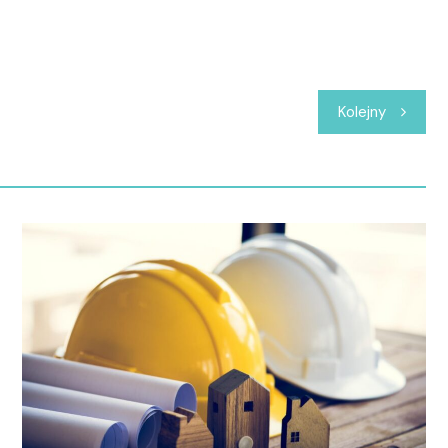
Kolejny