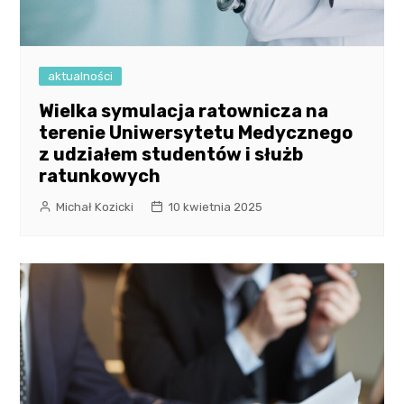
aktualności
Wielka symulacja ratownicza na
terenie Uniwersytetu Medycznego
z udziałem studentów i służb
ratunkowych
Michał Kozicki
10 kwietnia 2025