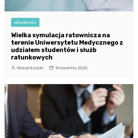
aktualności
Wielka symulacja ratownicza na
terenie Uniwersytetu Medycznego z
udziałem studentów i służb
ratunkowych
Michał Kozicki
10 kwietnia 2025