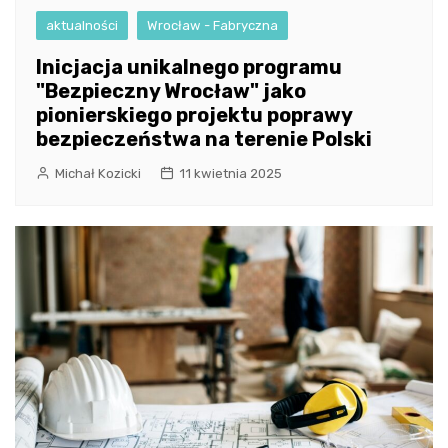
aktualności
Wrocław - Fabryczna
Inicjacja unikalnego programu
"Bezpieczny Wrocław" jako
pionierskiego projektu poprawy
bezpieczeństwa na terenie Polski
Michał Kozicki
11 kwietnia 2025