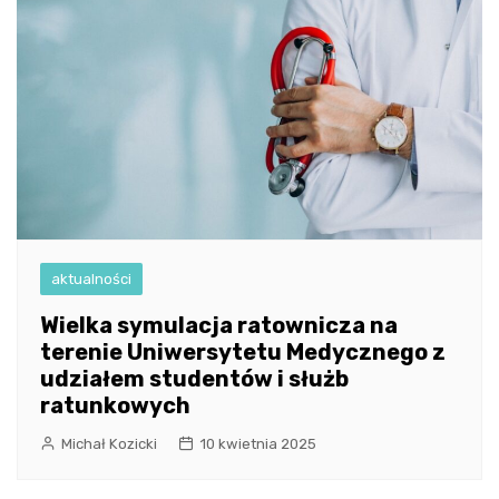
aktualności
Wielka symulacja ratownicza na
terenie Uniwersytetu Medycznego z
udziałem studentów i służb
ratunkowych
Michał Kozicki
10 kwietnia 2025