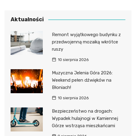
Aktualności
Remont wyjątkowego budynku z
przedwojenną mozaiką wkrótce
ruszy
10 sierpnia 2026
Muzyczna Jelenia Góra 2026:
Weekend pełen dźwięków na
Błoniach!
10 sierpnia 2026
Bezpieczeństwo na drogach:
Wypadek hulajnogi w Kamiennej
Górze wstrząsa mieszkańcami