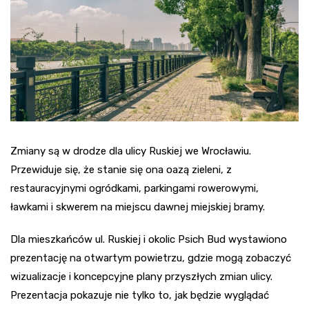
Zmiany są w drodze dla ulicy Ruskiej we Wrocławiu.
Przewiduje się, że stanie się ona oazą zieleni, z
restauracyjnymi ogródkami, parkingami rowerowymi,
ławkami i skwerem na miejscu dawnej miejskiej bramy.
Dla mieszkańców ul. Ruskiej i okolic Psich Bud wystawiono
prezentację na otwartym powietrzu, gdzie mogą zobaczyć
wizualizacje i koncepcyjne plany przyszłych zmian ulicy.
Prezentacja pokazuje nie tylko to, jak będzie wyglądać