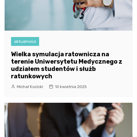
aktualności
Wielka symulacja ratownicza na
terenie Uniwersytetu Medycznego z
udziałem studentów i służb
ratunkowych
Michał Kozicki
10 kwietnia 2025