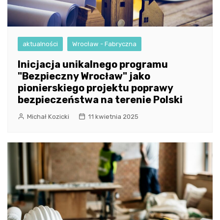
aktualności
Wrocław - Fabryczna
Inicjacja unikalnego programu
"Bezpieczny Wrocław" jako
pionierskiego projektu poprawy
bezpieczeństwa na terenie Polski
Michał Kozicki
11 kwietnia 2025