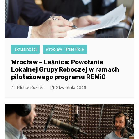
aktualności
Wrocław - Psie Pole
Wrocław – Leśnica: Powołanie
Lokalnej Grupy Roboczej w ramach
pilotażowego programu REWiO
Michał Kozicki
9 kwietnia 2025