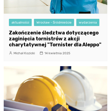
aktualności
Wrocław - Śródmieście
wydarzenia
Zakończenie śledztwa dotyczącego
zaginięcia tornistrów z akcji
charytatywnej "Tornister dla Aleppo"
Michał Kozicki
14 kwietnia 2025