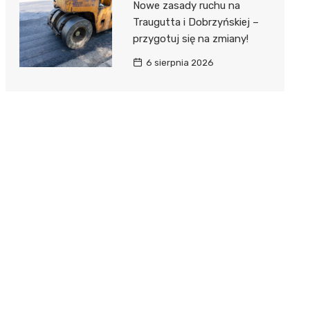
Nowe zasady ruchu na
Traugutta i Dobrzyńskiej –
przygotuj się na zmiany!
6 sierpnia 2026